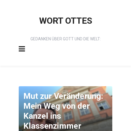
WORT OTTES
GEDANKEN ÜBER GOTT UND DIE WELT:
Mut zur Veränderung:
Mein Weg von der
Kanzel ins
Klassenzimmer