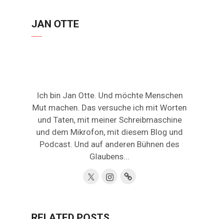
JAN OTTE
Ich bin Jan Otte. Und möchte Menschen
Mut machen. Das versuche ich mit Worten
und Taten, mit meiner Schreibmaschine
und dem Mikrofon, mit diesem Blog und
Podcast. Und auf anderen Bühnen des
Glaubens...
RELATED POSTS