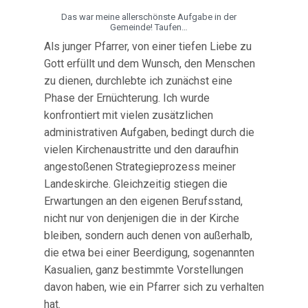
Das war meine allerschönste Aufgabe in der
Gemeinde! Taufen…
Als junger Pfarrer, von einer tiefen Liebe zu
Gott erfüllt und dem Wunsch, den Menschen
zu dienen, durchlebte ich zunächst eine
Phase der Ernüchterung. Ich wurde
konfrontiert mit vielen zusätzlichen
administrativen Aufgaben, bedingt durch die
vielen Kirchenaustritte und den daraufhin
angestoßenen Strategieprozess meiner
Landeskirche. Gleichzeitig stiegen die
Erwartungen an den eigenen Berufsstand,
nicht nur von denjenigen die in der Kirche
bleiben, sondern auch denen von außerhalb,
die etwa bei einer Beerdigung, sogenannten
Kasualien, ganz bestimmte Vorstellungen
davon haben, wie ein Pfarrer sich zu verhalten
hat.