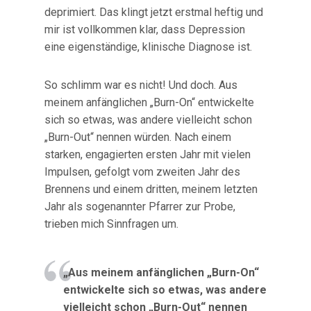
deprimiert. Das klingt jetzt erstmal heftig und
mir ist vollkommen klar, dass Depression
eine eigenständige, klinische Diagnose ist.
So schlimm war es nicht! Und doch. Aus
meinem anfänglichen „Burn-On“ entwickelte
sich so etwas, was andere vielleicht schon
„Burn-Out“ nennen würden. Nach einem
starken, engagierten ersten Jahr mit vielen
Impulsen, gefolgt vom zweiten Jahr des
Brennens und einem dritten, meinem letzten
Jahr als sogenannter Pfarrer zur Probe,
trieben mich Sinnfragen um.
„Aus meinem anfänglichen „Burn-On“
entwickelte sich so etwas, was andere
vielleicht schon „Burn-Out“ nennen