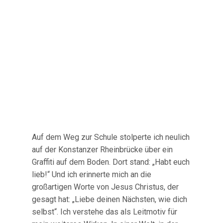
Auf dem Weg zur Schule stolperte ich neulich
auf der Konstanzer Rheinbrücke über ein
Graffiti auf dem Boden. Dort stand: „Habt euch
lieb!“ Und ich erinnerte mich an die
großartigen Worte von Jesus Christus, der
gesagt hat: „Liebe deinen Nächsten, wie dich
selbst“. Ich verstehe das als Leitmotiv für