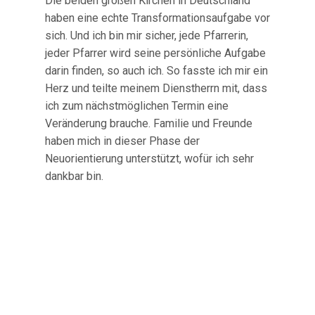
Die beiden großen Kirchen in Deutschland
haben eine echte Transformationsaufgabe vor
sich. Und ich bin mir sicher, jede Pfarrerin,
jeder Pfarrer wird seine persönliche Aufgabe
darin finden, so auch ich. So fasste ich mir ein
Herz und teilte meinem Dienstherrn mit, dass
ich zum nächstmöglichen Termin eine
Veränderung brauche. Familie und Freunde
haben mich in dieser Phase der
Neuorientierung unterstützt, wofür ich sehr
dankbar bin.