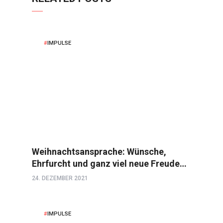
IMPULSE
Weihnachtsansprache: Wünsche,
Ehrfurcht und ganz viel neue Freude…
24. DEZEMBER 2021
IMPULSE