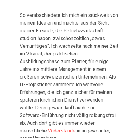
So verabschiedete ich mich ein stückweit von
meinen Idealen und machte, aus der Sicht
meiner Freunde, die Betriebswirtschaft
studiert haben, zwischenzeitlich „etwas
Vernünftiges“. Ich wechselte nach meiner Zeit
im Vikariat, der praktischen
Ausbildungsphase zum Pfarrer, für einige
Jahre ins mittlere Management in einem
größeren schweizerischen Unternehmen. Als
IT-Projektleiter sammelte ich wertvolle
Erfahrungen, die ich ganz sicher für meinen
späteren kirchlichen Dienst verwenden
wollte. Denn gewiss läuft auch eine
Software-Einführung nicht völlig reibungsfrei
ab. Auch dort gibt es immer wieder
menschliche
Widerstände
in ungewohnter,