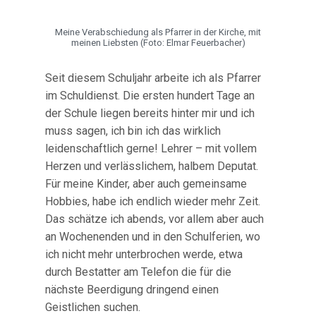
Meine Verabschiedung als Pfarrer in der Kirche, mit
meinen Liebsten (Foto: Elmar Feuerbacher)
Seit diesem Schuljahr arbeite ich als Pfarrer
im Schuldienst. Die ersten hundert Tage an
der Schule liegen bereits hinter mir und ich
muss sagen, ich bin ich das wirklich
leidenschaftlich gerne! Lehrer – mit vollem
Herzen und verlässlichem, halbem Deputat.
Für meine Kinder, aber auch gemeinsame
Hobbies, habe ich endlich wieder mehr Zeit.
Das schätze ich abends, vor allem aber auch
an Wochenenden und in den Schulferien, wo
ich nicht mehr unterbrochen werde, etwa
durch Bestatter am Telefon die für die
nächste Beerdigung dringend einen
Geistlichen suchen.