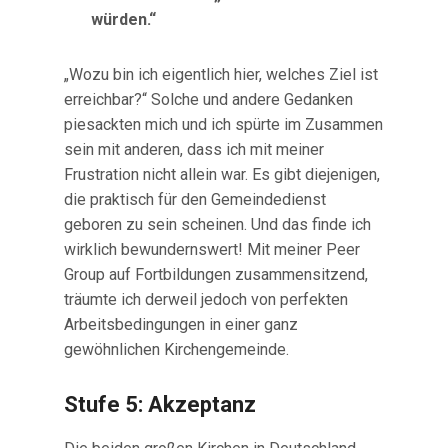
würden.“
„Wozu bin ich eigentlich hier, welches Ziel ist
erreichbar?“ Solche und andere Gedanken
piesackten mich und ich spürte im Zusammen
sein mit anderen, dass ich mit meiner
Frustration nicht allein war. Es gibt diejenigen,
die praktisch für den Gemeindedienst
geboren zu sein scheinen. Und das finde ich
wirklich bewundernswert! Mit meiner Peer
Group auf Fortbildungen zusammensitzend,
träumte ich derweil jedoch von perfekten
Arbeitsbedingungen in einer ganz
gewöhnlichen Kirchengemeinde.
Stufe 5: Akzeptanz