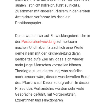
suhlen, ist nicht hilfreich, führt zu nichts.
Zusammen mit anderen Pfarrern in den ersten
Amtsjahren verfasste ich dann ein
Positionspapier.
Damit wollten wir auf Entwicklungsbereiche in
der
Personalentwicklung
aufmerksam
machen. Und haben tatsächlich eine Weile
gemeinsam mit der Kirchenleitung daran
gearbeitet, aufs Ziel hin, dass sich wieder
mehr junge Menschen vorstellen können,
Theologie zu studieren und, was natürlich
noch besser wäre, diesen wundervollen Beruf
des Pfarrers auf Dauer zu ergreifen. In dieser
Phase des Verhandelns wurden sehr viele
Gespräche geführt, mit Vorgesetzten,
Expertinnen und Funktionären.