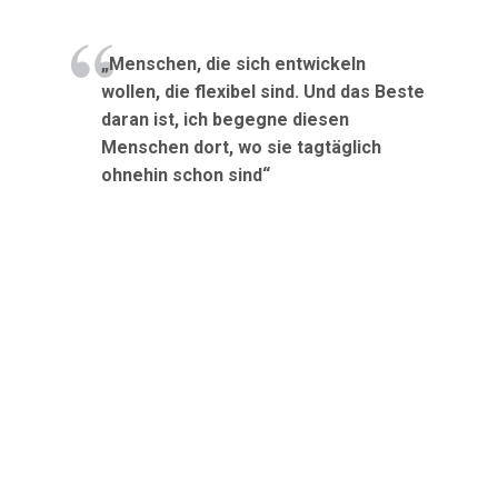
„Menschen, die sich entwickeln
wollen, die flexibel sind. Und das Beste
daran ist, ich begegne diesen
Menschen dort, wo sie tagtäglich
ohnehin schon sind“