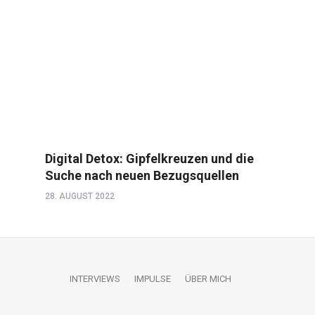
Digital Detox: Gipfelkreuzen und die
Suche nach neuen Bezugsquellen
28. AUGUST 2022
INTERVIEWS
IMPULSE
ÜBER MICH