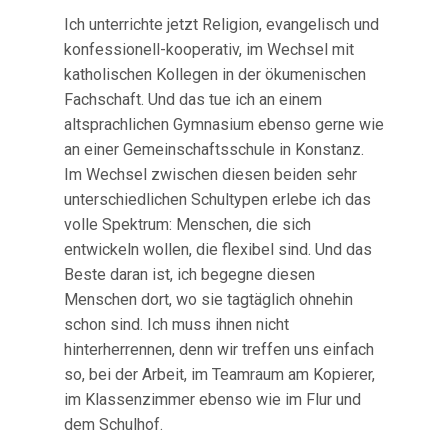
Ich unterrichte jetzt Religion, evangelisch und
konfessionell-kooperativ, im Wechsel mit
katholischen Kollegen in der ökumenischen
Fachschaft. Und das tue ich an einem
altsprachlichen Gymnasium ebenso gerne wie
an einer Gemeinschaftsschule in Konstanz.
Im Wechsel zwischen diesen beiden sehr
unterschiedlichen Schultypen erlebe ich das
volle Spektrum: Menschen, die sich
entwickeln wollen, die flexibel sind. Und das
Beste daran ist, ich begegne diesen
Menschen dort, wo sie tagtäglich ohnehin
schon sind. Ich muss ihnen nicht
hinterherrennen, denn wir treffen uns einfach
so, bei der Arbeit, im Teamraum am Kopierer,
im Klassenzimmer ebenso wie im Flur und
dem Schulhof.