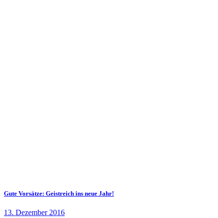
Gute Vorsätze: Geistreich ins neue Jahr!
13. Dezember 2016