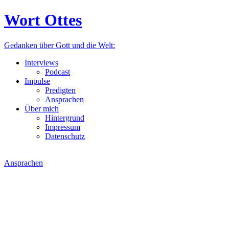
Wort Ottes
Gedanken über Gott und die Welt:
Interviews
Podcast
Impulse
Predigten
Ansprachen
Über mich
Hintergrund
Impressum
Datenschutz
Ansprachen