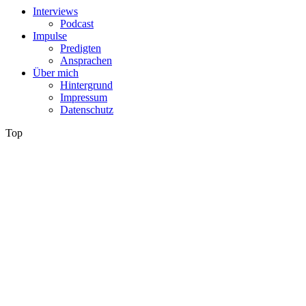
Interviews
Podcast
Impulse
Predigten
Ansprachen
Über mich
Hintergrund
Impressum
Datenschutz
Top