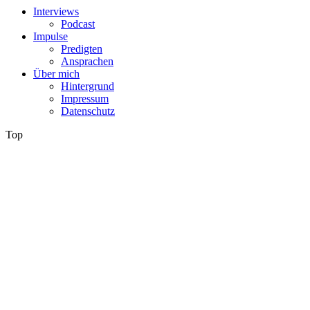
Interviews
Podcast
Impulse
Predigten
Ansprachen
Über mich
Hintergrund
Impressum
Datenschutz
Top