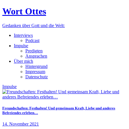
Wort Ottes
Gedanken über Gott und die Welt:
Interviews
Podcast
Impulse
Predigten
Ansprachen
Über mich
Hintergrund
Impressum
Datenschutz
Impulse
Freundschaften: Festhalten! Und gemeinsam Kraft, Liebe und anderes
Befreiendes erleben…
14. November 2021