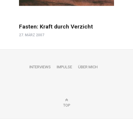
Fasten: Kraft durch Verzicht
27. MÄRZ 2007
INTERVIEWS
IMPULSE
ÜBER MICH
TOP