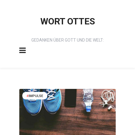
WORT OTTES
GEDANKEN ÜBER GOTT UND DIE WELT:
IMPULSE