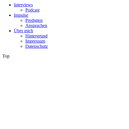
Interviews
Podcast
Impulse
Predigten
Ansprachen
Über mich
Hintergrund
Impressum
Datenschutz
Top