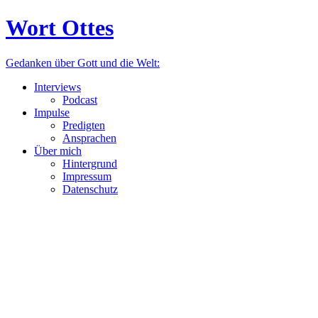
Wort Ottes
Gedanken über Gott und die Welt:
Interviews
Podcast
Impulse
Predigten
Ansprachen
Über mich
Hintergrund
Impressum
Datenschutz